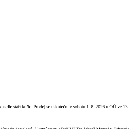
s dle stáří kuřic. Prodej se uskuteční v sobotu 1. 8. 2026 u OÚ ve 1