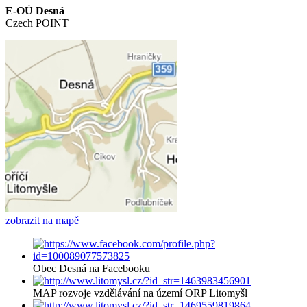
E-OÚ Desná
Czech POINT
zobrazit na mapě
Obec Desná na Facebooku
MAP rozvoje vzdělávání na území ORP Litomyšl